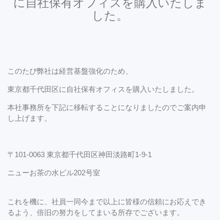
に自社保有オフィスを購入いたしま
した。
このたび弊社は経営基盤強化のため、
東京都千代田区に自社保有オフィスを購入いたしました。
本社事務所を下記に移転することになりましたのでご案内申
し上げます。
〒101-0063 東京都千代田区神田淡路町1-9-1
ニューお茶の水ビル202号室
これを機に、社員一同今まで以上に皆様の信頼にお応えでき
るよう、倍旧の努力をしてまいる所存でございます。