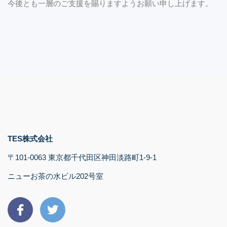
今後とも一層のご支援を賜りますようお願い申し上げます。
TES株式会社
〒101-0063 東京都千代田区神田淡路町1-9-1
ニューお茶の水ビル202号室