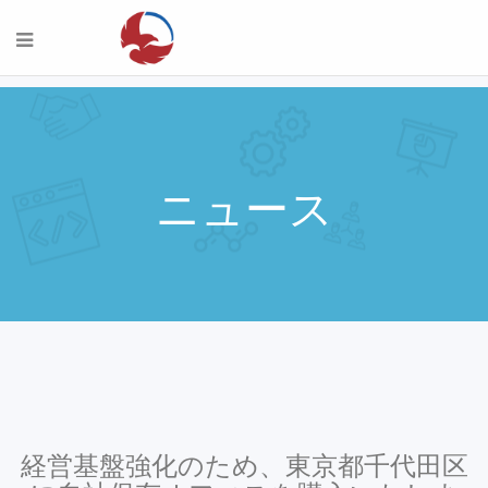
ニュース
経営基盤強化のため、東京都千代田区